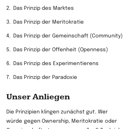
Das Prinzip des Marktes
Das Prinzip der Meritokratie
Das Prinzip der Gemeinschaft (Community)
Das Prinzip der Offenheit (Openness)
Das Prinzip des Experimentierens
Das Prinzip der Paradoxie
Unser Anliegen
Die Prinzipien klingen zunächst gut. Wer
würde gegen Ownership, Meritokratie oder