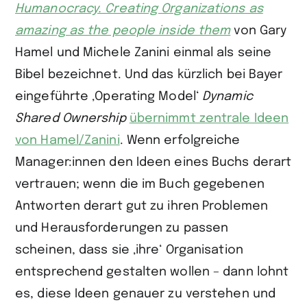
Humanocracy. Creating Organizations as
amazing as the people inside them
von Gary
Hamel und Michele Zanini einmal als seine
Bibel bezeichnet. Und das kürzlich bei Bayer
eingeführte ‚Operating Model‘
Dynamic
Shared Ownership
übernimmt zentrale Ideen
von Hamel/Zanini
. Wenn erfolgreiche
Manager:innen den Ideen eines Buchs derart
vertrauen; wenn die im Buch gegebenen
Antworten derart gut zu ihren Problemen
und Herausforderungen zu passen
scheinen, dass sie ‚ihre‘ Organisation
entsprechend gestalten wollen – dann lohnt
es, diese Ideen genauer zu verstehen und