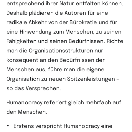
entsprechend ihrer Natur entfalten können.
Deshalb plädieren die Autoren für eine
radikale Abkehr von der Bürokratie und für
eine Hinwendung zum Menschen, zu seinen
Fähigkeiten und seinen Bedürfnissen. Richte
man die Organisationsstrukturen nur
konsequent an den Bedürfnissen der
Menschen aus, führe man die eigene
Organisation zu neuen Spitzenleistungen –
so das Versprechen.
Humanocracy referiert gleich mehrfach auf
den Menschen.
Erstens verspricht Humanocracy eine