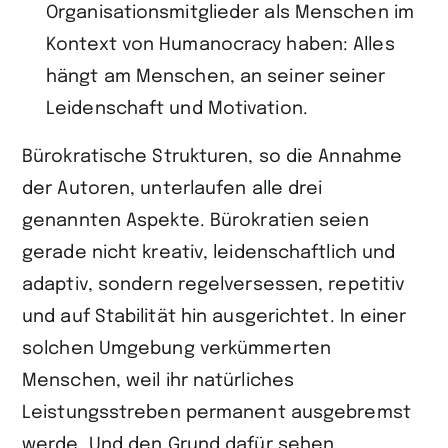
Organisationsmitglieder als Menschen im
Kontext von Humanocracy haben: Alles
hängt am Menschen, an seiner seiner
Leidenschaft und Motivation.
Bürokratische Strukturen, so die Annahme
der Autoren, unterlaufen alle drei
genannten Aspekte. Bürokratien seien
gerade nicht kreativ, leidenschaftlich und
adaptiv, sondern regelversessen, repetitiv
und auf Stabilität hin ausgerichtet. In einer
solchen Umgebung verkümmerten
Menschen, weil ihr natürliches
Leistungsstreben permanent ausgebremst
werde. Und den Grund dafür sehen