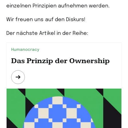
einzelnen Prinzipien aufnehmen werden.
Wir freuen uns auf den Diskurs!
Der nächste Artikel in der Reihe:
Humanocracy
Das Prinzip der Ownership
Mehr
erfahren