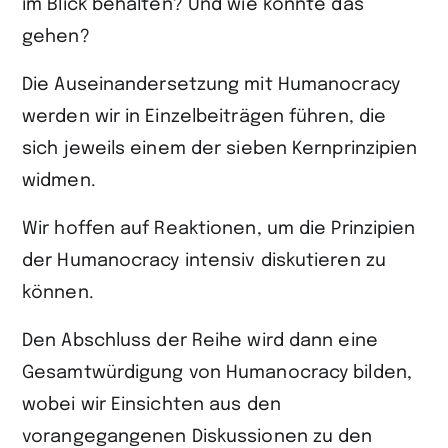
im Blick behalten? Und wie könnte das
gehen?
Die Auseinandersetzung mit Humanocracy
werden wir in Einzelbeiträgen führen, die
sich jeweils einem der sieben Kernprinzipien
widmen.
Wir hoffen auf Reaktionen, um die Prinzipien
der Humanocracy intensiv diskutieren zu
können.
Den Abschluss der Reihe wird dann eine
Gesamtwürdigung von Humanocracy bilden,
wobei wir Einsichten aus den
vorangegangenen Diskussionen zu den