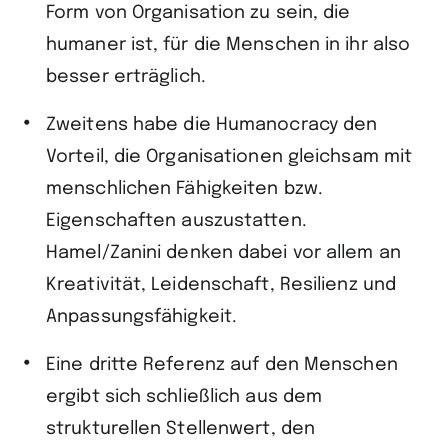
Form von Organisation zu sein, die
humaner ist, für die Menschen in ihr also
besser erträglich.
Zweitens habe die Humanocracy den
Vorteil, die Organisationen gleichsam mit
menschlichen Fähigkeiten bzw.
Eigenschaften auszustatten.
Hamel/Zanini denken dabei vor allem an
Kreativität, Leidenschaft, Resilienz und
Anpassungsfähigkeit.
Eine dritte Referenz auf den Menschen
ergibt sich schließlich aus dem
strukturellen Stellenwert, den