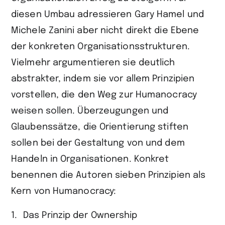
diesen Umbau adressieren Gary Hamel und
Michele Zanini aber nicht direkt die Ebene
der konkreten Organisationsstrukturen.
Vielmehr argumentieren sie deutlich
abstrakter, indem sie vor allem Prinzipien
vorstellen, die den Weg zur Humanocracy
weisen sollen. Überzeugungen und
Glaubenssätze, die Orientierung stiften
sollen bei der Gestaltung von und dem
Handeln in Organisationen. Konkret
benennen die Autoren sieben Prinzipien als
Kern von Humanocracy:
Das Prinzip der Ownership