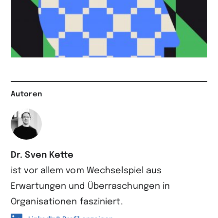
Autoren
Dr. Sven Kette
ist vor allem vom Wechselspiel aus
Erwartungen und Überraschungen in
Organisationen fasziniert.