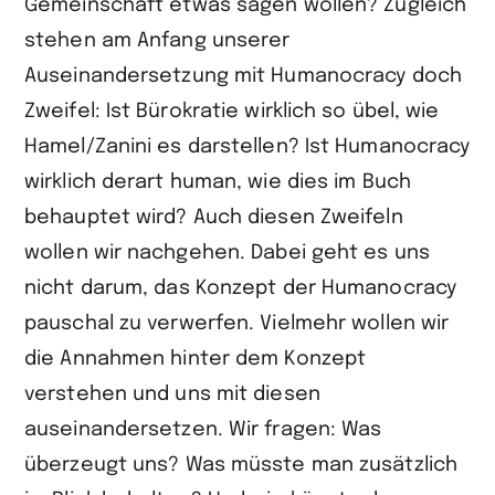
Gemeinschaft etwas sagen wollen? Zugleich
stehen am Anfang unserer
Auseinandersetzung mit Humanocracy doch
Zweifel: Ist Bürokratie wirklich so übel, wie
Hamel/Zanini es darstellen? Ist Humanocracy
wirklich derart human, wie dies im Buch
behauptet wird? Auch diesen Zweifeln
wollen wir nachgehen. Dabei geht es uns
nicht darum, das Konzept der Humanocracy
pauschal zu verwerfen. Vielmehr wollen wir
die Annahmen hinter dem Konzept
verstehen und uns mit diesen
auseinandersetzen. Wir fragen: Was
überzeugt uns? Was müsste man zusätzlich