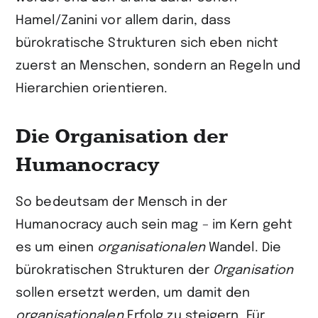
Hamel/Zanini vor allem darin, dass
bürokratische Strukturen sich eben nicht
zuerst an Menschen, sondern an Regeln und
Hierarchien orientieren.
Die Organisation der
Humanocracy
So bedeutsam der Mensch in der
Humanocracy auch sein mag – im Kern geht
es um einen
organisationalen
Wandel. Die
bürokratischen Strukturen der
Organisation
sollen ersetzt werden, um damit den
organisationalen
Erfolg zu steigern. Für