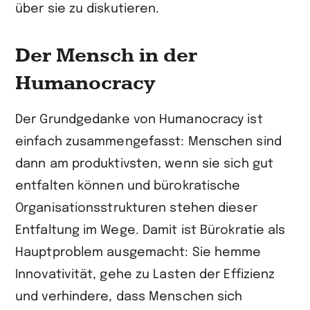
über sie zu diskutieren.
Der Mensch in der
Humanocracy
Der Grundgedanke von Humanocracy ist
einfach zusammengefasst: Menschen sind
dann am produktivsten, wenn sie sich gut
entfalten können und bürokratische
Organisationsstrukturen stehen dieser
Entfaltung im Wege. Damit ist Bürokratie als
Hauptproblem ausgemacht: Sie hemme
Innovativität, gehe zu Lasten der Effizienz
und verhindere, dass Menschen sich