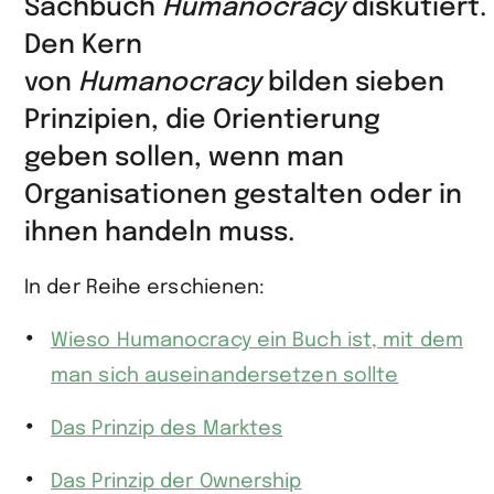
Sachbuch
Humanocracy
diskutiert.
Den Kern
von
Humanocracy
bilden sieben
Prinzipien, die Orientierung
geben sollen, wenn man
Organisationen gestalten oder in
ihnen handeln muss.
In der Reihe erschienen:
Wieso Humanocracy ein Buch ist, mit dem
man sich auseinandersetzen sollte
Das Prinzip des Marktes
Das Prinzip der Ownership