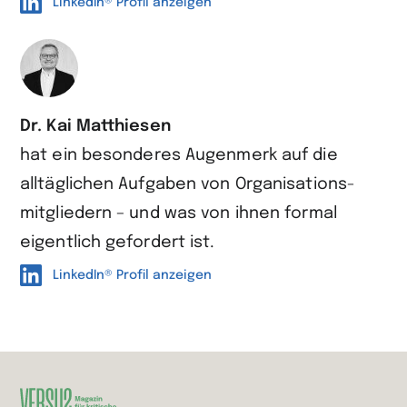
LinkedIn® Profil anzeigen
Dr. Kai Matthiesen
hat ein besonderes Augen­merk auf die
alltäglichen Aufgaben von Organisations­
mitgliedern – und was von ihnen formal
eigentlich gefordert ist.
LinkedIn® Profil anzeigen