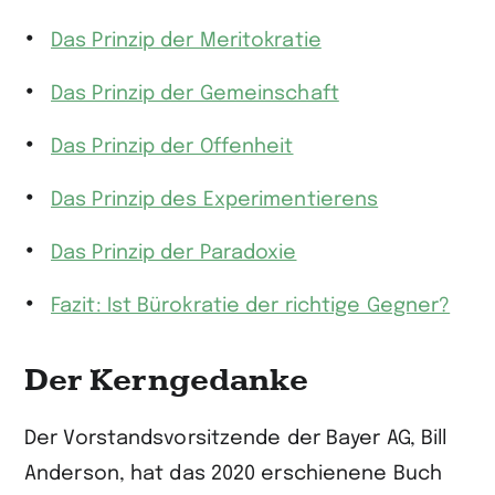
Das Prinzip der Meritokratie
Das Prinzip der Gemeinschaft
Das Prinzip der Offenheit
Das Prinzip des Experimentierens
Das Prinzip der Paradoxie
Fazit: Ist Bürokratie der richtige Gegner?
Der Kerngedanke
Der Vorstandsvorsitzende der Bayer AG, Bill
Anderson, hat das 2020 erschienene Buch